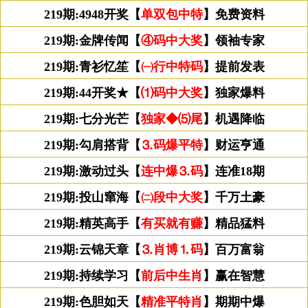
219期:4948开奖【
单双包中特
】免费资料
219期:金牌传闻【
④码中大奖
】领袖专家
219期:青衫忆笙【
㈠行中特码
】提前发表
219期:44开奖★【
⑴码中大奖
】独家爆料
219期:七分光芒【
独家◆⑸尾
】机遇降临
219期:勾肩搭背【
⒊码爆平特
】财运亨通
219期:激动过头【
连中爆⒊码
】连准18期
219期:投山窜海【
㈡段中大奖
】千万土豪
219期:精英高手【
有买就有赚
】精品猛料
219期:云锦天章【
⒊肖博⒈码
】百万富翁
219期:持续学习【
前后中生肖
】赢在智慧
219期:色胆如天【
精准平特肖
】期期中爆