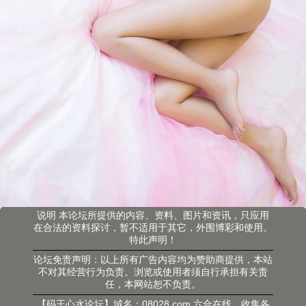
说明 本论坛所提供的内容、资料、图片和资讯，只应用
在合法的资料探讨，暂不适用于其它，外围博彩和使用。
特此声明！
论坛免责声明：以上所有广告内容均为赞助商提供，本站
不对其经营行为负责。浏览或使用者须自行承担有关责
任，本网站恕不负责。