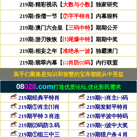
219期:精彩视讯【
大数与小数
】独家研究
219期:侏儒一节【
⑦字平特肖
】内幕狠料
219期:澳门六合皇【
三码中特
】期期公开
219期:游刃恢恢【
⑴尾爆中特
】期期中奖
219期:相妄之年【
准绝杀一波
】独霸澳门
219期:翡翠内幕【
㈡肖防㈢码
】内行联盟
高手们聚集是知识和智慧的宝库都能从中受益
08
028
.com
打造优质论坛,优化彩民需求
219期经典平特肖
219期㈠肖主㈠码
219期①肖主⑴肖
219期发财平特肖
219期平特３肖连
219期半波中特码
219期⑵码防⒊码
219期㈠波中大奖
219期①组三中三
219期猎户杀４肖