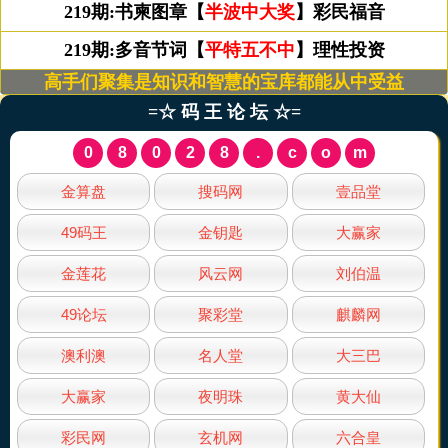
219期:书柬图章【
半波中大奖
】彩民福音
219期:多音节词【
平特五不中
】理性投资
高手们聚集是知识和智慧的宝库都能从中受益
=☆ 码 王 论 坛 ☆=
0
8
0
2
8
.
c
o
m
金算盘
搜码网
壹品堂
49码王
金钥匙
大赢家
金莲花
风云网
刘伯温
49论坛
聚彩堂
麒麟网
澳利澳
名人堂
大三巴
大赢家
夜明珠
黄大仙
彩民网
玄机网
六合皇