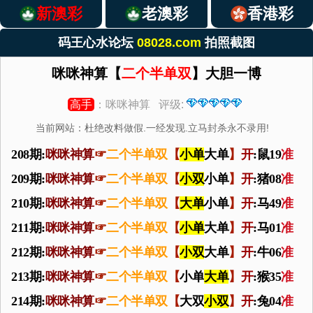
新澳彩
老澳彩
香港彩
码王心水论坛
08028.com
拍照截图
咪咪神算【
二个半单双
】大胆一博
高手
：咪咪神算 评级:
当前网站：杜绝改料做假.一经发现.立马封杀永不录用!
208期:
咪咪神算
☞
二个半单双
【
小单
大单
】
开
:鼠19
准
209期:
咪咪神算
☞
二个半单双
【
小双
小单
】
开
:猪08
准
210期:
咪咪神算
☞
二个半单双
【
大单
小单
】
开
:马49
准
211期:
咪咪神算
☞
二个半单双
【
小单
大单
】
开
:马01
准
212期:
咪咪神算
☞
二个半单双
【
小双
大单
】
开
:牛06
准
213期:
咪咪神算
☞
二个半单双
【
小单
大单
】
开
:猴35
准
214期:
咪咪神算
☞
二个半单双
【
大双
小双
】
开
:兔04
准