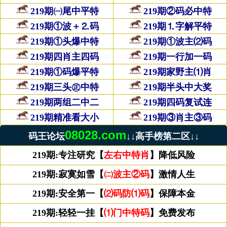
219期㈠尾中平特
219期②码必中特
219期①波＋⒉码
219期⒈字解平特
219期①头爆中特
219期①波主⑵码
219期四肖主四码
219期一行加一码
219期①码爆平特
219期家野主⑴肖
219期三头㊣中特
219期半头中大奖
219期两组二中二
219期四码复试连
219期精准看大小
219期③肖主③码
08028.com
码王论坛
↓↓高手榜第二区↓↓
219期:专注研究【
左右中特肖
】降低风险
219期:寂寞如雪【
㈡波主②码
】激情人生
219期:安全第一【
⑵码防⑴码
】保障本金
219期:轻轻一挂【
⑴门中特码
】免费发布