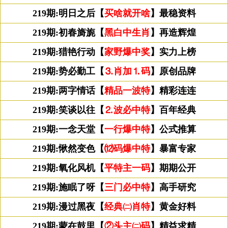
219期:明日之后【
买啥就开啥
】最稳资料
219期:初春旖旎【
黑白中生肖
】再造辉煌
219期:猎艳行动【
家野爆中奖
】实力上榜
219期:势必勤工【
⒊肖加⒈码
】原创品牌
219期:两字情话【
精品一波特
】精彩连连
219期:笑谈以往【
⒉波必中特
】百年经典
219期:一念天堂【
一行爆中特
】公式推算
219期:愀然变色【
⑿码爆中特
】暴富专家
219期:氧化风机【
平特主一码
】期期公开
219期:施眠了呀【
三门必中特
】高手研究
219期:漫过黑夜【
经典㈡肖特
】黄金好料
219期:蒙在鼓里【
②头主㈡码
】精益求精