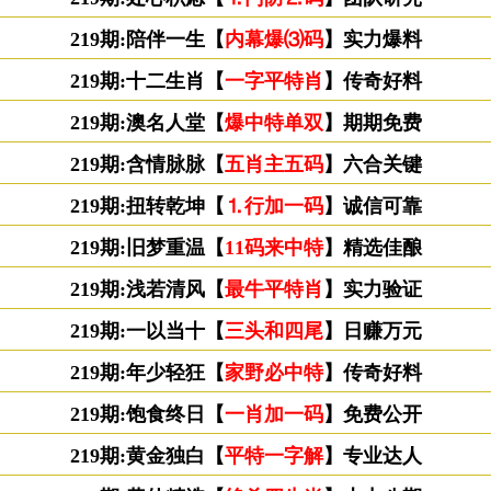
219期:陪伴一生【
内幕爆⑶码
】实力爆料
219期:十二生肖【
一字平特肖
】传奇好料
219期:澳名人堂【
爆中特单双
】期期免费
219期:含情脉脉【
五肖主五码
】六合关键
219期:扭转乾坤【
⒈行加一码
】诚信可靠
219期:旧梦重温【
11码来中特
】精选佳酿
219期:浅若清风【
最牛平特肖
】实力验证
219期:一以当十【
三头和四尾
】日赚万元
219期:年少轻狂【
家野必中特
】传奇好料
219期:饱食终日【
一肖加一码
】免费公开
219期:黄金独白【
平特一字解
】专业达人