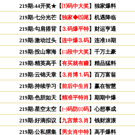
219期:44开奖★【
⑴码中大奖
】独家爆料
219期:七分光芒【
独家◆⑸尾
】机遇降临
219期:勾肩搭背【
⒊码爆平特
】财运亨通
219期:激动过头【
连中爆⒊码
】连准18期
219期:投山窜海【
㈡段中大奖
】千万土豪
219期:精英高手【
有买就有赚
】精品猛料
219期:云锦天章【
⒊肖博⒈码
】百万富翁
219期:持续学习【
前后中生肖
】赢在智慧
219期:色胆如天【
精准平特肖
】期期中爆
219期:星空太空【
㈠码防㈢码
】心想事成
219期:好滴拟议【
九宫禁⒊肖
】钱财滚滚
219期:公私猬集【
男女肖中特
】高手爆料