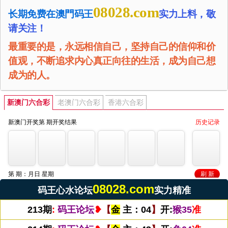
08028.com
长期免费在澳門码王
实力上料，敬
请关注！
最重要的是，永远相信自己，坚持自己的信仰和价
值观，不断追求内心真正向往的生活，成为自己想
成为的人。
08028.com
码王心水论坛
实力精准
213期
:
码王论坛
❥
【
金
主：04
】
开:
猴35
准