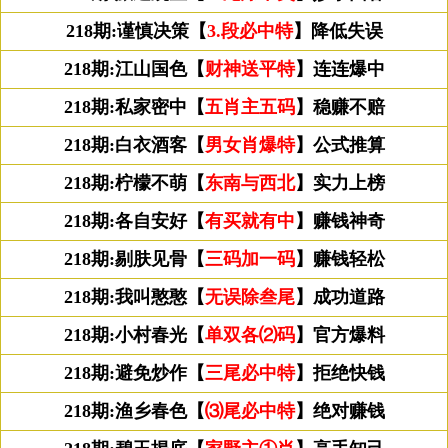
218期:谨慎决策【
3.段必中特
】降低失误
218期:江山国色【
财神送平特
】连连爆中
218期:私家密中【
五肖主五码
】稳赚不赔
218期:白衣酒客【
男女肖爆特
】公式推算
218期:柠檬不萌【
东南与西北
】实力上榜
218期:各自安好【
有买就有中
】赚钱神奇
218期:剔肤见骨【
三码加一码
】赚钱轻松
218期:我叫憨憨【
无误除叁尾
】成功道路
218期:小村春光【
单双各⑵码
】官方爆料
218期:避免炒作【
三尾必中特
】拒绝快钱
218期:渔乡春色【
⑶尾必中特
】绝对赚钱