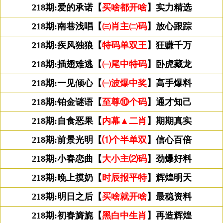
218期:爱的承诺【
买啥都开啥
】实力精选
218期:南巷浅唱【
㈢肖主㈡码
】放心跟踪
218期:疾风独狼【
特码单双王
】狂赚千万
218期:插翅难逃【
㈠尾中特码
】卧虎藏龙
218期:一见倾心【
㈠波爆中奖
】高手爆料
218期:铂金谜语【
至尊⑩个码
】通才知己
218期:自食恶果【
内幕▲二肖
】期期真实
218期:前景光明【
⑴个半单双
】信心百倍
218期:小春恋曲【
大小主⑵码
】劲爆好料
218期:晚上摸奶【
时辰报平特
】辉煌明天
218期:明日之后【
买啥就开啥
】最稳资料
218期:初春旖旎【
黑白中生肖
】再造辉煌