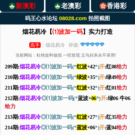
新澳彩
老澳彩
香港彩
码王心水论坛
08028.com
拍照截图
烟花易冷【
⑴波加一码
】实力打造
高手
：烟花易冷 评级:
当前网站：杜绝改料做假.一经发现.立马封杀永不录用!
209期:
烟花易冷
◎
⑴波加一码
(*
红波
+42
*)
开
:红08
给力
210期:
烟花易冷
◎
⑴波加一码
(*
绿波
+35
*)
开
:绿49
给力
211期:
烟花易冷
◎
⑴波加一码
(*
红波
+32
*)
开
:红01
给力
212期:
烟花易冷
◎
⑴波加一码
(*
蓝波+
06
*)
开
:绿06 牛06
给力
213期:
烟花易冷
◎
⑴波加一码
(*
红波
+27
*)
开
:红35
给力
214期:
烟花易冷
◎
⑴波加一码
(*
蓝波
+06
*)
开
:蓝04
给力