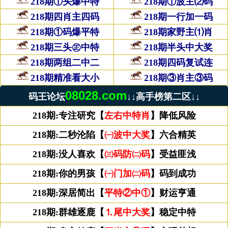
218期①头爆中特
218期①波主⑵码
218期四肖主四码
218期一行加一码
218期①码爆平特
218期家野主⑴肖
218期三头㊣中特
218期半头中大奖
218期两组二中二
218期四码复试连
218期精准看大小
218期③肖主③码
08028.com
码王论坛
↓↓高手榜第二区↓↓
218期:专注研究【
左右中特肖
】降低风险
218期:二秒沦陷【
㈠波中大奖
】六合精英
218期:没人喜欢【
㈢码防㈡码
】受益匪浅
218期:你的男孩【
㈠门加㈡码
】码到成功
218期:深居简出【
平特②中①
】财运亨通
218期:群雄逐鹿【
⒈尾中大奖
】稳定中特