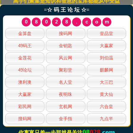
高手们聚集是知识和智慧的宝库都能从中受益
=☆ 码 王 论 坛 ☆=
0
8
0
2
8
.
c
o
m
金算盘
搜码网
壹品堂
49码王
金钥匙
大赢家
金莲花
风云网
刘伯温
49论坛
聚彩堂
麒麟网
澳利澳
名人堂
大三巴
大赢家
夜明珠
黄大仙
彩民网
玄机网
六合皇
搜码网
金手指
九点半
08
028
.com
你离富只差一步那就是关注