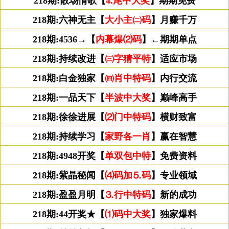
218期:散场情歌【
4.尾中大奖
】期期免费
218期:六神无主【
大小主㈡码
】月赚千万
218期:4536→【
内幕爆⑵码
】←期期单点
218期:持续改进【
㈢字猜平特
】适应市场
218期:白金独家【
㈣肖中特码
】内行交流
218期:一品天下【
半波中大奖
】巅峰高手
218期:徐徐进展【
⑵门中特码
】横财致富
218期:持续学习【
家野各一肖
】赢在智慧
218期:4948开奖【
单双包中特
】免费资料
218期:紫晶秘闻【
⑷码加⒌码
】专业领域
218期:盈盈月明【
⒊行中特码
】新的成功
218期:44开奖★【
⑴码中大奖
】独家爆料