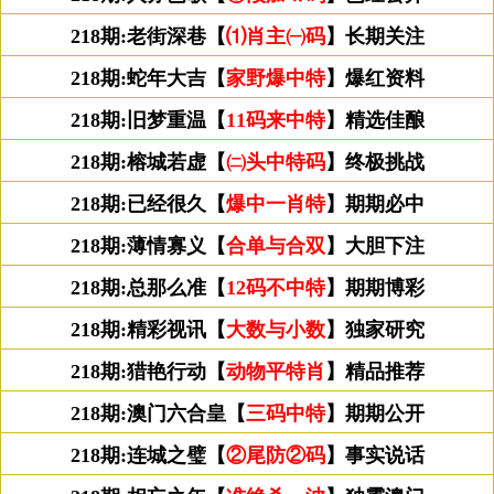
218期:老街深巷【
⑴肖主㈠码
】长期关注
218期:蛇年大吉【
家野爆中特
】爆红资料
218期:旧梦重温【
11码来中特
】精选佳酿
218期:榕城若虚【
㈡头中特码
】终极挑战
218期:已经很久【
爆中一肖特
】期期必中
218期:薄情寡义【
合单与合双
】大胆下注
218期:总那么准【
12码不中特
】期期博彩
218期:精彩视讯【
大数与小数
】独家研究
218期:猎艳行动【
动物平特肖
】精品推荐
218期:澳门六合皇【
三码中特
】期期公开
218期:连城之璧【
②尾防②码
】事实说话