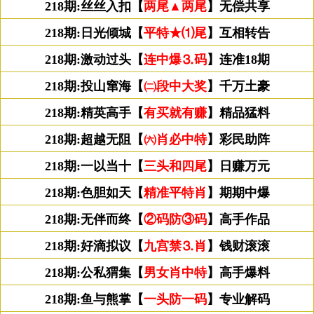
218期:丝丝入扣【
两尾▲两尾
】无偿共享
218期:日光倾城【
平特★⑴尾
】互相转告
218期:激动过头【
连中爆⒊码
】连准18期
218期:投山窜海【
㈡段中大奖
】千万土豪
218期:精英高手【
有买就有赚
】精品猛料
218期:超越无阻【
㈥肖必中特
】彩民助阵
218期:一以当十【
三头和四尾
】日赚万元
218期:色胆如天【
精准平特肖
】期期中爆
218期:无伴而终【
②码防③码
】高手作品
218期:好滴拟议【
九宫禁⒊肖
】钱财滚滚
218期:公私猬集【
男女肖中特
】高手爆料
218期:鱼与熊掌【
一头防一码
】专业解码