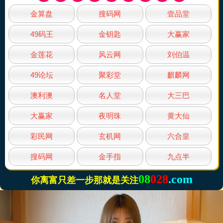
金算盘
搜码网
壹品堂
49码王
金钥匙
大赢家
金莲花
风云网
刘伯温
49论坛
聚彩堂
麒麟网
澳利澳
名人堂
大三巴
大赢家
夜明珠
黄大仙
彩民网
玄机网
六合皇
搜码网
金手指
九点半
08
028
.com
你离富只差一步那就是关注