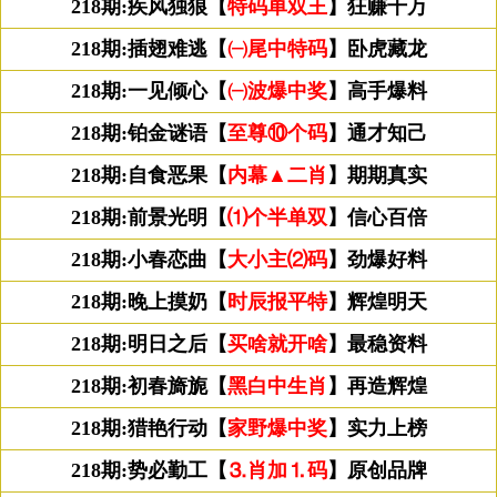
218期:疾风独狼【
特码单双王
】狂赚千万
218期:插翅难逃【
㈠尾中特码
】卧虎藏龙
218期:一见倾心【
㈠波爆中奖
】高手爆料
218期:铂金谜语【
至尊⑩个码
】通才知己
218期:自食恶果【
内幕▲二肖
】期期真实
218期:前景光明【
⑴个半单双
】信心百倍
218期:小春恋曲【
大小主⑵码
】劲爆好料
218期:晚上摸奶【
时辰报平特
】辉煌明天
218期:明日之后【
买啥就开啥
】最稳资料
218期:初春旖旎【
黑白中生肖
】再造辉煌
218期:猎艳行动【
家野爆中奖
】实力上榜
218期:势必勤工【
⒊肖加⒈码
】原创品牌