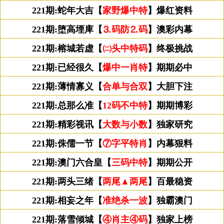
221期:蛇年大吉【
家野爆中特
】爆红资料
221期:堕高堙庳【
⒊码防⒉码
】澳彩内幕
221期:榕城若虚【
㈡头中特码
】终极挑战
221期:已经很久【
爆中一肖特
】期期必中
221期:薄情寡义【
合单与合双
】大胆下注
221期:总那么准【
12码不中特
】期期博彩
221期:精彩视讯【
大数与小数
】独家研究
221期:侏儒一节【
⑦字平特肖
】内幕狠料
221期:澳门六合皇【
三码中特
】期期公开
221期:两头三绪【
两尾▲两尾
】百最稳资
221期:相妄之年【
准绝杀一波
】独霸澳门
221期:落雪倾城【
④肖主④码
】独家上榜