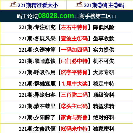
221期精准看大小
221期③肖主③码
08028.com
码王论坛
↓↓高手榜第二区↓↓
221期:专注研究【
左右中特肖
】降低风险
221期:各展风采【
壹波主①码
】坐享收款
221期:久违神算【
一码加四码
】实力提供
221期:鼠啮蠧蚀【
㈠门必中特
】机不可失
221期:呼吸作用【
⑵字平特肖
】大师专研
221期:群雄逐鹿【
⒈尾中大奖
】稳定中特
221期:异途归客【
三肖防二码
】顶级资料
221期:蒙在鼓里【
②头主㈡码
】精益求精
221期:夕阳醉了【
家禽与野兽
】绝对好料
221期:文修武偃【
⑹码来中特
】独家密料