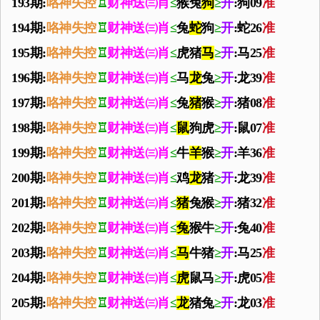
193期:
咯神失控
♖
财神送㈢肖
≤
猴兔
狗
≥
开
:狗09
准
194期:
咯神失控
♖
财神送㈢肖
≤
兔
蛇
狗
≥
开
:蛇26
准
195期:
咯神失控
♖
财神送㈢肖
≤
虎猪
马
≥
开
:马25
准
196期:
咯神失控
♖
财神送㈢肖
≤
马
龙
兔
≥
开
:龙39
准
197期:
咯神失控
♖
财神送㈢肖
≤
兔
猪
猴
≥
开
:猪08
准
198期:
咯神失控
♖
财神送㈢肖
≤
鼠
狗虎
≥
开
:鼠07
准
199期:
咯神失控
♖
财神送㈢肖
≤
牛
羊
猴
≥
开
:羊36
准
200期:
咯神失控
♖
财神送㈢肖
≤
鸡
龙
猪
≥
开
:龙39
准
201期:
咯神失控
♖
财神送㈢肖
≤
猪
兔猴
≥
开
:猪32
准
202期:
咯神失控
♖
财神送㈢肖
≤
兔
猴牛
≥
开
:兔40
准
203期:
咯神失控
♖
财神送㈢肖
≤
马
牛猪
≥
开
:马25
准
204期:
咯神失控
♖
财神送㈢肖
≤
虎
鼠马
≥
开
:虎05
准
205期:
咯神失控
♖
财神送㈢肖
≤
龙
猪兔
≥
开
:龙03
准