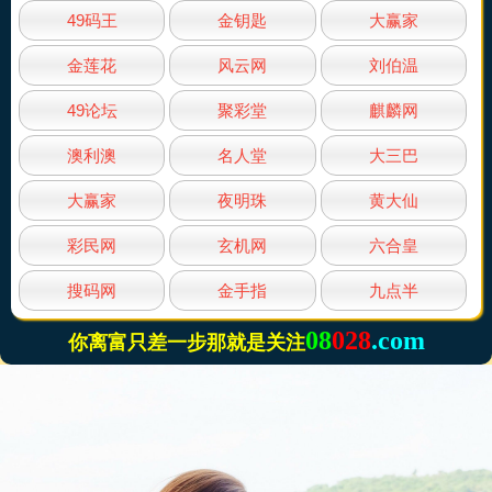
49码王
金钥匙
大赢家
金莲花
风云网
刘伯温
49论坛
聚彩堂
麒麟网
澳利澳
名人堂
大三巴
大赢家
夜明珠
黄大仙
彩民网
玄机网
六合皇
搜码网
金手指
九点半
08
028
.com
你离富只差一步那就是关注