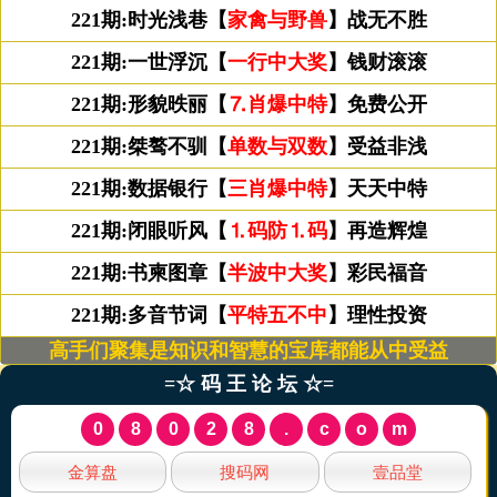
221期:时光浅巷【
家禽与野兽
】战无不胜
221期:一世浮沉【
一行中大奖
】钱财滚滚
221期:形貌昳丽【
⒎肖爆中特
】免费公开
221期:桀骜不驯【
单数与双数
】受益非浅
221期:数据银行【
三肖爆中特
】天天中特
221期:闭眼听风【
⒈码防⒈码
】再造辉煌
221期:书柬图章【
半波中大奖
】彩民福音
221期:多音节词【
平特五不中
】理性投资
高手们聚集是知识和智慧的宝库都能从中受益
=☆ 码 王 论 坛 ☆=
0
8
0
2
8
.
c
o
m
金算盘
搜码网
壹品堂