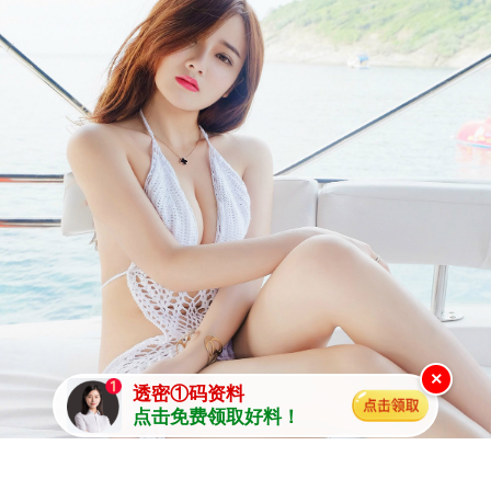
×
透密①码资料
点击免费领取好料！