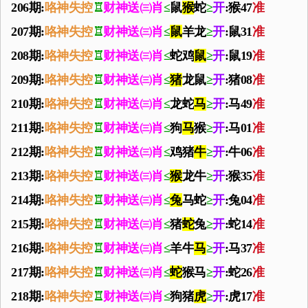
206期:
咯神失控
♖
财神送㈢肖
≤
鼠
猴
蛇
≥
开
:猴47
准
207期:
咯神失控
♖
财神送㈢肖
≤
鼠
羊龙
≥
开
:鼠31
准
208期:
咯神失控
♖
财神送㈢肖
≤
蛇鸡
鼠
≥
开
:鼠19
准
209期:
咯神失控
♖
财神送㈢肖
≤
猪
龙鼠
≥
开
:猪08
准
210期:
咯神失控
♖
财神送㈢肖
≤
龙蛇
马
≥
开
:马49
准
211期:
咯神失控
♖
财神送㈢肖
≤
狗
马
猴
≥
开
:马01
准
212期:
咯神失控
♖
财神送㈢肖
≤
鸡猪
牛
≥
开
:牛06
准
213期:
咯神失控
♖
财神送㈢肖
≤
猴
龙牛
≥
开
:猴35
准
214期:
咯神失控
♖
财神送㈢肖
≤
兔
马蛇
≥
开
:兔04
准
215期:
咯神失控
♖
财神送㈢肖
≤
猪
蛇
兔
≥
开
:蛇14
准
216期:
咯神失控
♖
财神送㈢肖
≤
羊牛
马
≥
开
:马37
准
217期:
咯神失控
♖
财神送㈢肖
≤
蛇
猴马
≥
开
:蛇26
准
218期:
咯神失控
♖
财神送㈢肖
≤
狗猪
虎
≥
开
:虎17
准