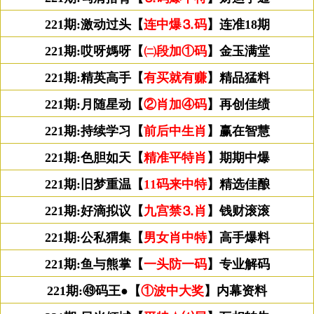
221期:激动过头【
连中爆⒊码
】连准18期
221期:哎呀媽呀【
㈡段加①码
】金玉满堂
221期:精英高手【
有买就有赚
】精品猛料
221期:月随星动【
②肖加④码
】再创佳绩
221期:持续学习【
前后中生肖
】赢在智慧
221期:色胆如天【
精准平特肖
】期期中爆
221期:旧梦重温【
11码来中特
】精选佳酿
221期:好滴拟议【
九宫禁⒊肖
】钱财滚滚
221期:公私猬集【
男女肖中特
】高手爆料
221期:鱼与熊掌【
一头防一码
】专业解码
221期:㊾码王●【
①波中大奖
】内幕资料