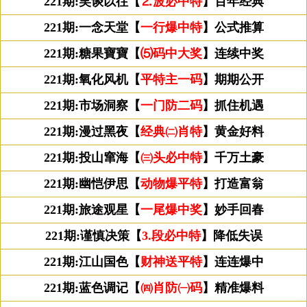
221期:笑谈以往【
⒉波必中特
】百年经典
221期:一念天堂【
一行爆中特
】公式推算
221期:糖果寶寶【
⑸码中大奖
】连续中奖
221期:氧化风机【
平特主一码
】期期公开
221期:市场洞察【
一门防二码
】抓住机遇
221期:漫过黑夜【
经典㈡肖特
】黄金好料
221期:投山窜海【
㈢头必中特
】千万土豪
221期:幽恺伊思【
动物爆平特
】打造富翁
221期:旅途观星【
一尾爆中奖
】妙手回春
221期:谨慎决策【
3.段必中特
】降低失误
221期:江山国色【
财神送平特
】连连爆中
221期:蓝色调记【
㈣肖防㈠码
】精准爆料