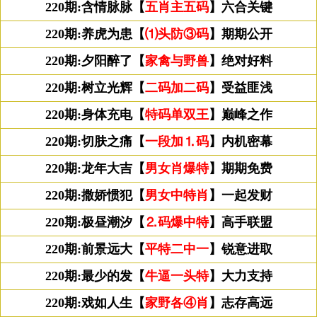
220期:含情脉脉【
五肖主五码
】六合关键
220期:养虎为患【
⑴头防③码
】期期公开
220期:夕阳醉了【
家禽与野兽
】绝对好料
220期:树立光辉【
二码加二码
】受益匪浅
220期:身体充电【
特码单双王
】巅峰之作
220期:切肤之痛【
一段加⒈码
】内机密幕
220期:龙年大吉【
男女肖爆特
】期期免费
220期:撒娇惯犯【
男女中特肖
】一起发财
220期:极昼潮汐【
⒉码爆中特
】高手联盟
220期:前景远大【
平特二中一
】锐意进取
220期:最少的发【
牛逼一头特
】大力支持
220期:戏如人生【
家野各④肖
】志存高远